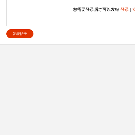
您需要登录后才可以发帖
登录
|
发表帖子