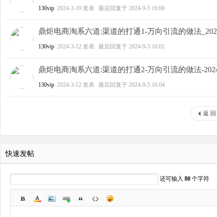
130vip
2024-3-19
发表
最后回复于
2024-9-5 16:00
鼎炬电商淘系六道:渠道的打通1-万向引流的做法_2024.
130vip
2024-3-12
发表
最后回复于
2024-9-5 16:02
鼎炬电商淘系六道:渠道的打通2-万向引流的做法-2024.
130vip
2024-3-12
发表
最后回复于
2024-9-5 16:04
返 回
快速发帖
还可输入
80
个字符