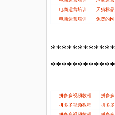
电商运营培训
天猫标品
电商运营培训
免费的网
*********
***********
拼多多视频教程
拼多多
拼多多视频教程
拼多多
拼多多视频教程
拼多多