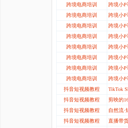
跨境电商培训
跨境小
P
跨境电商培训
跨境小
跨境电商培训
跨境小
跨境电商培训
跨境小
P
跨境电商培训
跨境小
跨境电商培训
跨境小
P
跨境电商培训
跨境小
P
跨境电商培训
跨境小
抖音短视频教程
TikT
抖音短视频教程
剪映的
抖音短视频教程
自然流
抖音短视频教程
直播带