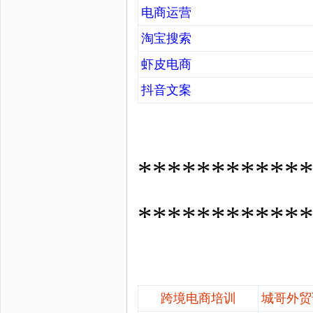
电商运营
淘宝搜索
虾皮电商
抖音文案
*********
***********
跨境电商培训
城哥外贸