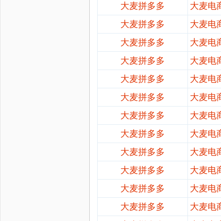
大麦拼多多
大麦电
大麦拼多多
大麦电
大麦拼多多
大麦电
大麦拼多多
大麦电
大麦拼多多
大麦电
大麦拼多多
大麦电
大麦拼多多
大麦电
大麦拼多多
大麦电
大麦拼多多
大麦电
大麦拼多多
大麦电
大麦拼多多
大麦电
大麦拼多多
大麦电