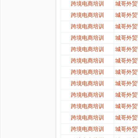
跨境电商培训
城哥外贸
跨境电商培训
城哥外贸
跨境电商培训
城哥外贸
跨境电商培训
城哥外贸
跨境电商培训
城哥外贸
跨境电商培训
城哥外贸
跨境电商培训
城哥外贸
跨境电商培训
城哥外贸
跨境电商培训
城哥外贸
跨境电商培训
城哥外贸
跨境电商培训
城哥外贸
跨境电商培训
城哥外贸