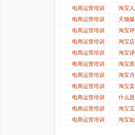
电商运营培训
淘宝人
电商运营培训
天猫爆
电商运营培训
淘宝评
电商运营培训
淘宝店
电商运营培训
淘宝详
电商运营培训
淘宝差
电商运营培训
淘宝月
电商运营培训
淘宝卖
电商运营培训
什么是
电商运营培训
淘宝宝
电商运营培训
淘宝如