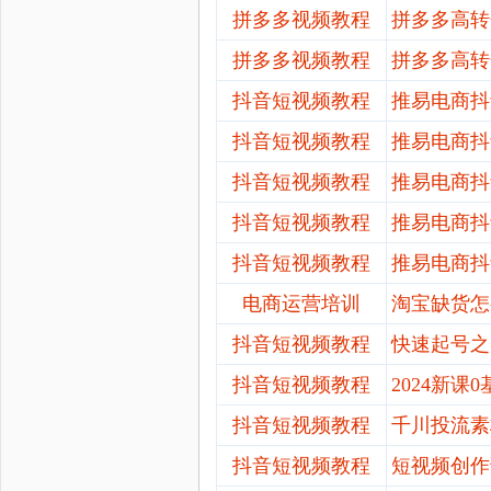
拼多多视频教程
拼多多高转
拼多多视频教程
拼多多高转
抖音短视频教程
推易电商抖
抖音短视频教程
推易电商抖
抖音短视频教程
推易电商抖
抖音短视频教程
推易电商抖
抖音短视频教程
推易电商抖
电商运营培训
淘宝缺货怎
抖音短视频教程
快速起号之
抖音短视频教程
2024新
抖音短视频教程
千川投流素
抖音短视频教程
短视频创作