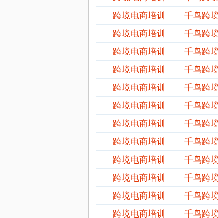
跨境电商培训
千鸟跨
跨境电商培训
千鸟跨
跨境电商培训
千鸟跨
跨境电商培训
千鸟跨
跨境电商培训
千鸟跨
跨境电商培训
千鸟跨
跨境电商培训
千鸟跨
跨境电商培训
千鸟跨
跨境电商培训
千鸟跨
跨境电商培训
千鸟跨
跨境电商培训
千鸟跨
跨境电商培训
千鸟跨