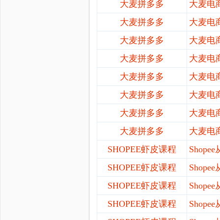
大麦拼多多
大麦电
大麦拼多多
大麦电
大麦拼多多
大麦电
大麦拼多多
大麦电
大麦拼多多
大麦电
大麦拼多多
大麦电
大麦拼多多
大麦电
大麦拼多多
大麦电
SHOPEE虾皮课程
Shop
SHOPEE虾皮课程
Shop
SHOPEE虾皮课程
Shop
SHOPEE虾皮课程
Shop