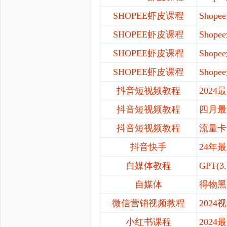
SHOPEE虾皮课程
Sho
SHOPEE虾皮课程
Sho
SHOPEE虾皮课程
Sho
SHOPEE虾皮课程
Sho
抖音短视频教程
202
抖音短视频教程
四月最
抖音短视频教程
流量卡
抖音快手
24年
自媒体教程
GPT
自媒体
得物黑
微信营销视频教程
202
小红书课程
202