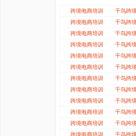
跨境电商培训
千鸟跨
跨境电商培训
千鸟跨
跨境电商培训
千鸟跨
跨境电商培训
千鸟跨
跨境电商培训
千鸟跨
跨境电商培训
千鸟跨
跨境电商培训
千鸟跨
跨境电商培训
千鸟跨
跨境电商培训
千鸟跨
跨境电商培训
千鸟跨
跨境电商培训
千鸟跨
跨境电商培训
千鸟跨