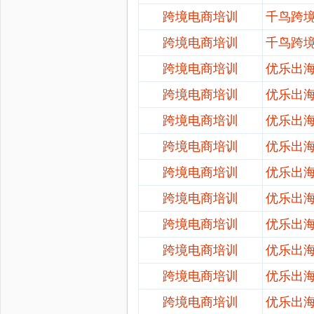
跨境电商培训
千鸟跨
跨境电商培训
千鸟跨
跨境电商培训
优乐出
跨境电商培训
优乐出
跨境电商培训
优乐出
跨境电商培训
优乐出
跨境电商培训
优乐出
跨境电商培训
优乐出
跨境电商培训
优乐出
跨境电商培训
优乐出
跨境电商培训
优乐出
跨境电商培训
优乐出