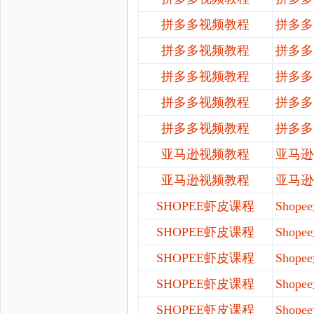
拼多多视频教程
拼多多
拼多多视频教程
拼多多
拼多多视频教程
拼多多
拼多多视频教程
拼多多
拼多多视频教程
拼多多
亚马逊视频教程
亚马逊
亚马逊视频教程
亚马逊
SHOPEE虾皮课程
Sho
SHOPEE虾皮课程
Sho
SHOPEE虾皮课程
Sho
SHOPEE虾皮课程
Sho
SHOPEE虾皮课程
Sho