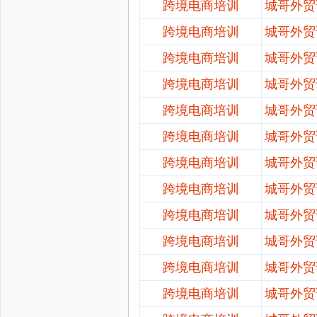
跨境电商培训
城哥外贸
跨境电商培训
城哥外贸
跨境电商培训
城哥外贸
跨境电商培训
城哥外贸
跨境电商培训
城哥外贸
跨境电商培训
城哥外贸
跨境电商培训
城哥外贸
跨境电商培训
城哥外贸
跨境电商培训
城哥外贸
跨境电商培训
城哥外贸
跨境电商培训
城哥外贸
跨境电商培训
城哥外贸