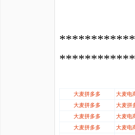
*********
***********
大麦拼多多
大麦电
大麦拼多多
大麦拼
大麦拼多多
大麦电
大麦拼多多
大麦电