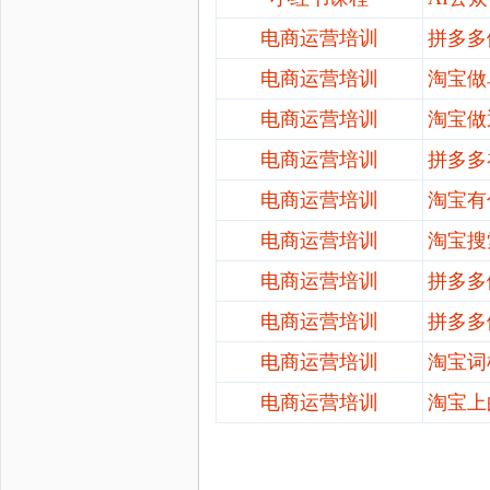
电商运营培训
拼多多
电商运营培训
淘宝做
电商运营培训
淘宝做
电商运营培训
拼多多
电商运营培训
淘宝有
电商运营培训
淘宝搜
电商运营培训
拼多多
电商运营培训
拼多多
电商运营培训
淘宝词
电商运营培训
淘宝上