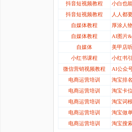
抖音短视频教程
小白也
抖音短视频教程
人人都
自媒体教程
厚涂人
自媒体教程
AI图
自媒体
美甲店
小红书课程
小红书
微信营销视频教程
AI公众
电商运营培训
淘宝排
电商运营培训
淘宝卡
电商运营培训
淘宝词
电商运营培训
淘宝做
电商运营培训
淘宝搜