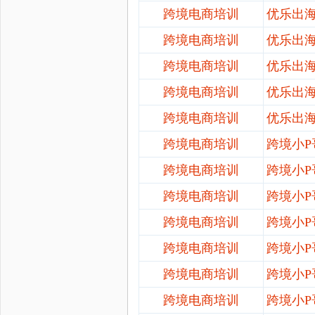
跨境电商培训
优乐出
跨境电商培训
优乐出
跨境电商培训
优乐出
跨境电商培训
优乐出
跨境电商培训
优乐出
跨境电商培训
跨境小
跨境电商培训
跨境小
跨境电商培训
跨境小
跨境电商培训
跨境小
跨境电商培训
跨境小
跨境电商培训
跨境小
跨境电商培训
跨境小