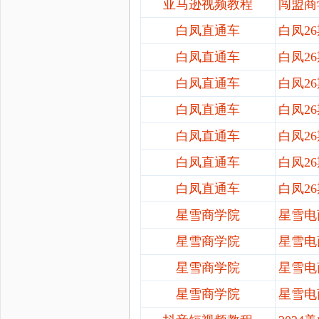
亚马逊视频教程
闯盟商
白凤直通车
白凤
2
白凤直通车
白凤
2
白凤直通车
白凤
2
白凤直通车
白凤
2
白凤直通车
白凤
2
白凤直通车
白凤
2
白凤直通车
白凤
2
星雪商学院
星雪电
星雪商学院
星雪电
星雪商学院
星雪电
星雪商学院
星雪电