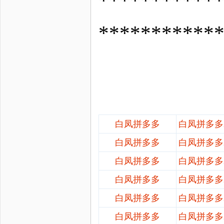
*********
***********
白凤拼多多
白凤拼多多
白凤拼多多
白凤拼多多
白凤拼多多
白凤拼多多
白凤拼多多
白凤拼多多
白凤拼多多
白凤拼多多
白凤拼多多
白凤拼多多