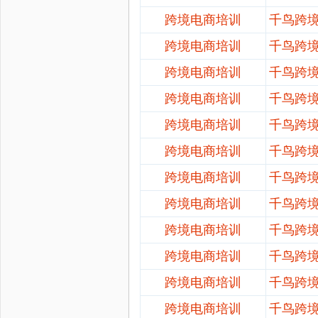
跨境电商培训
千鸟跨
跨境电商培训
千鸟跨
跨境电商培训
千鸟跨
跨境电商培训
千鸟跨
跨境电商培训
千鸟跨
跨境电商培训
千鸟跨
跨境电商培训
千鸟跨
跨境电商培训
千鸟跨
跨境电商培训
千鸟跨
跨境电商培训
千鸟跨
跨境电商培训
千鸟跨
跨境电商培训
千鸟跨