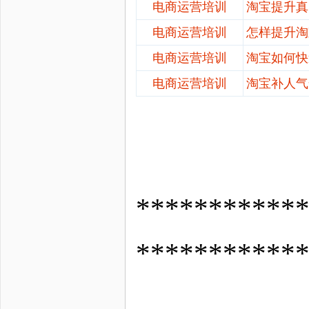
电商运营培训
淘宝提升真
电商运营培训
怎样提升淘
电商运营培训
淘宝如何快
电商运营培训
淘宝补人气
*********
***********