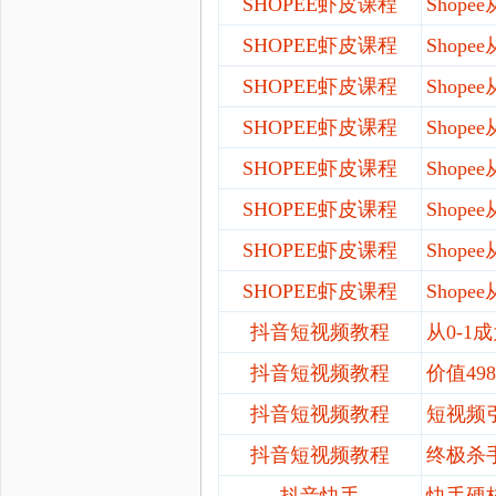
SHOPEE虾皮课程
Shop
SHOPEE虾皮课程
Shop
SHOPEE虾皮课程
Shop
SHOPEE虾皮课程
Shop
SHOPEE虾皮课程
Shop
SHOPEE虾皮课程
Shop
SHOPEE虾皮课程
Shop
SHOPEE虾皮课程
Shop
抖音短视频教程
从
0-1
抖音短视频教程
价值
4
抖音短视频教程
短视频
抖音短视频教程
终极杀
抖音快手
快手硬