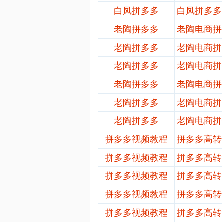
白凤拼多多
白凤拼多多
老陶拼多多
老陶电商拼
老陶拼多多
老陶电商拼
老陶拼多多
老陶电商拼
老陶拼多多
老陶电商拼
老陶拼多多
老陶电商拼
老陶拼多多
老陶电商拼
拼多多视频教程
拼多多高转
拼多多视频教程
拼多多高转
拼多多视频教程
拼多多高转
拼多多视频教程
拼多多高转
拼多多视频教程
拼多多高转