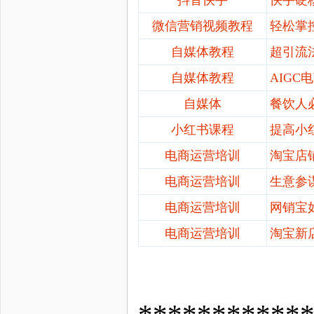
微信营销视频教程
轻松掌
自媒体教程
超引流
自媒体教程
AIGC
自媒体
餐饮人
小红书课程
提高小
电商运营培训
淘宝店
电商运营培训
生意参
电商运营培训
网销宝
电商运营培训
淘宝新