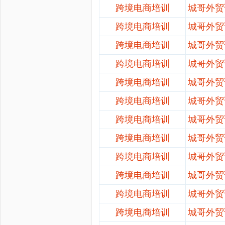
跨境电商培训
城哥外贸
跨境电商培训
城哥外贸
跨境电商培训
城哥外贸
跨境电商培训
城哥外贸
跨境电商培训
城哥外贸
跨境电商培训
城哥外贸
跨境电商培训
城哥外贸
跨境电商培训
城哥外贸
跨境电商培训
城哥外贸
跨境电商培训
城哥外贸
跨境电商培训
城哥外贸
跨境电商培训
城哥外贸