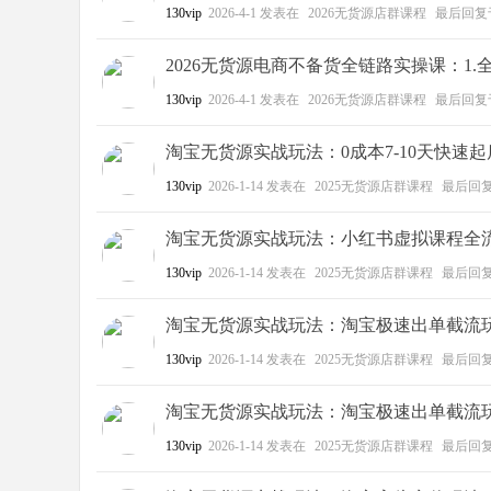
130vip
2026-4-1
发表在
2026无货源店群课程
最后回复
2026无货源电商不备货全链路实操课：1.
130vip
2026-4-1
发表在
2026无货源店群课程
最后回复
淘宝无货源实战玩法：0成本7-10天快速起店百
130vip
2026-1-14
发表在
2025无货源店群课程
最后回
淘宝无货源实战玩法：小红书虚拟课程全流程0成本
130vip
2026-1-14
发表在
2025无货源店群课程
最后回
淘宝无货源实战玩法：淘宝极速出单截流玩法20
130vip
2026-1-14
发表在
2025无货源店群课程
最后回
淘宝无货源实战玩法：淘宝极速出单截流玩法20
130vip
2026-1-14
发表在
2025无货源店群课程
最后回