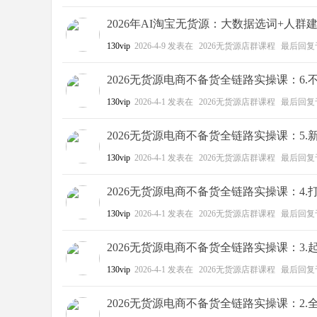
2026年AI淘宝无货源：大数据选词+人
130vip
2026-4-9
发表在
2026无货源店群课程
最后回复
2026无货源电商不备货全链路实操课：6
130vip
2026-4-1
发表在
2026无货源店群课程
最后回复
2026无货源电商不备货全链路实操课：5
130vip
2026-4-1
发表在
2026无货源店群课程
最后回复
2026无货源电商不备货全链路实操课：4.
130vip
2026-4-1
发表在
2026无货源店群课程
最后回复
2026无货源电商不备货全链路实操课：3.
130vip
2026-4-1
发表在
2026无货源店群课程
最后回复
2026无货源电商不备货全链路实操课：2