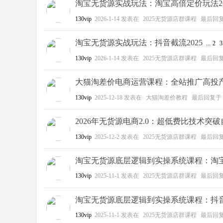
淘宝无货源实战玩法：淘宝高倍定价玩法2025.
130vip
2026-1-14
发表在
2025无货源店群课程
最后回
淘宝无货源实战玩法：抖音截流2025
...
2
3
130vip
2026-1-14
发表在
2025无货源店群课程
最后回
大猫淘差价电商运营课程：全站推广高投产实操投
130vip
2025-12-18
发表在
大猫淘差价教程
最后回复于
2026年无货源电商2.0：超低费比技术突
130vip
2025-12-2
发表在
2025无货源店群课程
最后回
淘宝无货源底层逻辑到实操系统课程：淘
130vip
2025-11-1
发表在
2025无货源店群课程
最后回
淘宝无货源底层逻辑到实操系统课程：抖
130vip
2025-11-1
发表在
2025无货源店群课程
最后回