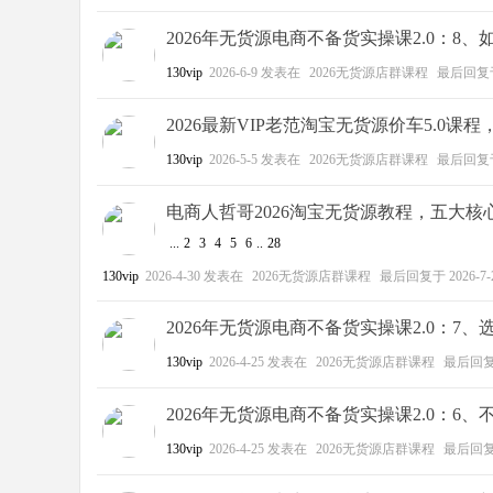
2026年无货源电商不备货实操课2.0：8
130vip
2026-6-9
发表在
2026无货源店群课程
最后回复
2026最新VIP老范淘宝无货源价车5.0课
130vip
2026-5-5
发表在
2026无货源店群课程
最后回复
电商人哲哥2026淘宝无货源教程，五大核
...
2
3
4
5
6
..
28
130vip
2026-4-30
发表在
2026无货源店群课程
最后回复于
2026-7-
2026年无货源电商不备货实操课2.0：7
130vip
2026-4-25
发表在
2026无货源店群课程
最后回
2026年无货源电商不备货实操课2.0：6
130vip
2026-4-25
发表在
2026无货源店群课程
最后回