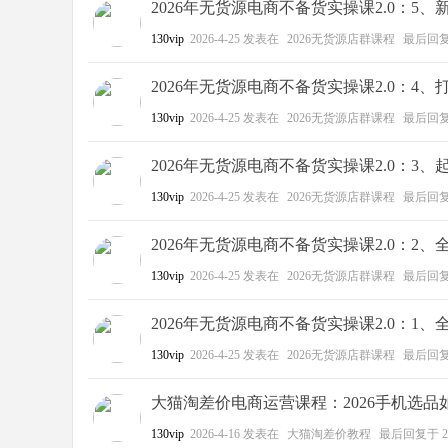
2026年无货源电商不备货实操课2.0：5
130vip
2026-4-25
发表在
2026无货源店群课程
最后回
2026年无货源电商不备货实操课2.0：4
130vip
2026-4-25
发表在
2026无货源店群课程
最后回
2026年无货源电商不备货实操课2.0：3、
130vip
2026-4-25
发表在
2026无货源店群课程
最后回
2026年无货源电商不备货实操课2.0：2
130vip
2026-4-25
发表在
2026无货源店群课程
最后回
2026年无货源电商不备货实操课2.0：1
130vip
2026-4-25
发表在
2026无货源店群课程
最后回
大猫淘差价电商运营课程：2026手机选品
130vip
2026-4-16
发表在
大猫淘差价教程
最后回复于
2