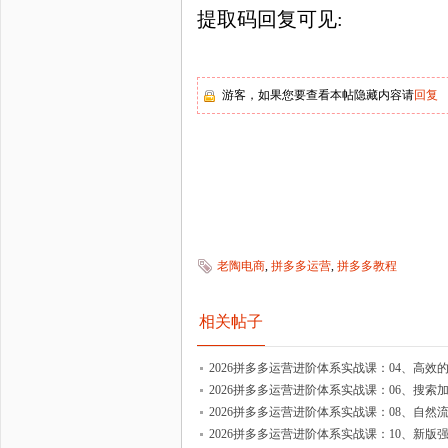
提取码回复可见:
游客，如果您要查看本帖隐藏内容请
回复
老陶电商
,
拼多多运营
,
拼多多教程
相关帖子
2026拼多多运营进阶体系实战课：04、高
2026拼多多运营进阶体系实战课：06、搜索
2026拼多多运营进阶体系实战课：08、自然
2026拼多多运营进阶体系实战课：10、新