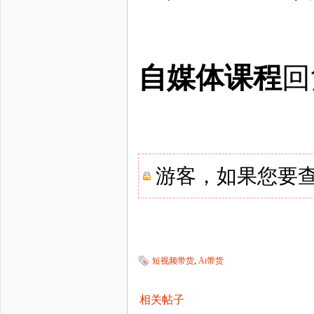
自媒体课程
回
游客，如果您要
短视频带货
,
Ai带货
相关帖子