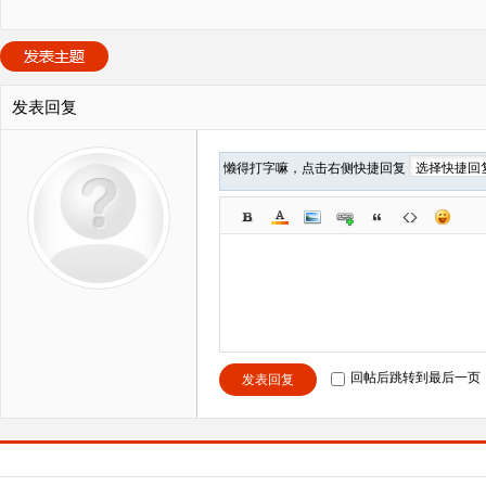
发表回复
懒得打字嘛，点击右侧快捷回复
回帖后跳转到最后一页
发表回复