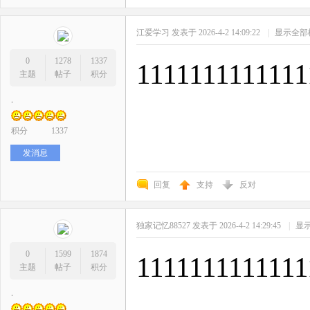
江爱学习
发表于 2026-4-2 14:09:22
|
显示全部
0
1278
1337
1111111111111
主题
帖子
积分
.
积分
1337
发消息
回复
支持
反对
独家记忆88527
发表于 2026-4-2 14:29:45
|
显
0
1599
1874
1111111111111
主题
帖子
积分
.