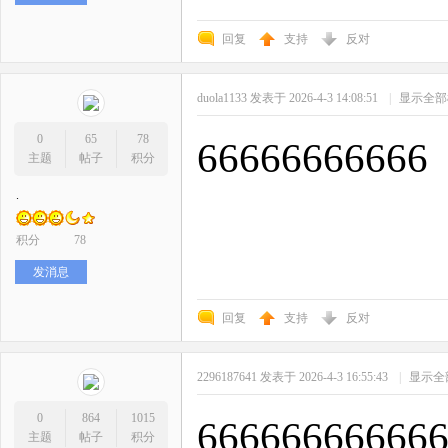
回复
支持
反对
duola1133
发表于 2026-4-3 14:08:51
|
显示全部
0
65
78
66666666666
主题
帖子
积分
.
积分
78
发消息
回复
支持
反对
2296187641
发表于 2026-4-3 16:55:43
|
显示全
0
864
1015
66666666666
主题
帖子
积分