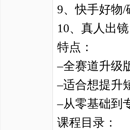
9、快手好物
10、真人出
特点：
–全赛道升级
–适合想提升
–从零基础到
课程目录：