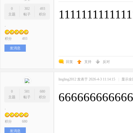
0
302
493
1111111111111
主题
帖子
积分
.
积分
493
发消息
回复
支持
反对
lingling2012
发表于 2026-4-3 11:14:15
|
显示全
0
581
680
66666666666
主题
帖子
积分
.
积分
680
发消息