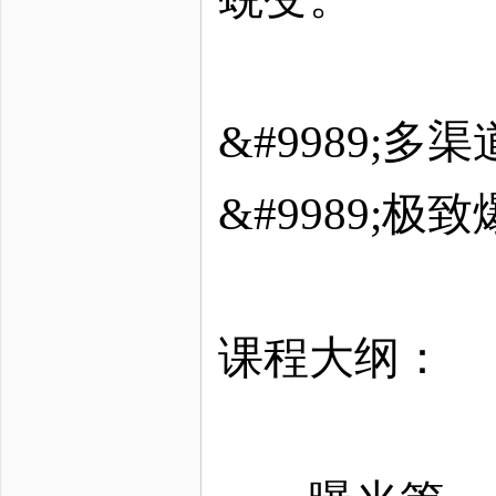
&#9989;
&#9989;
课程大纲：