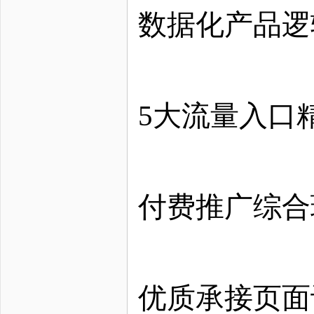
数据化产品逻
5大流量入口
付费推广综合
优质承接页面