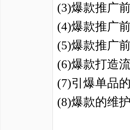
(3)爆款推广
(4)爆款推广
(5)爆款推广
(6)爆款打造
(7)引爆单品
(8)爆款的维