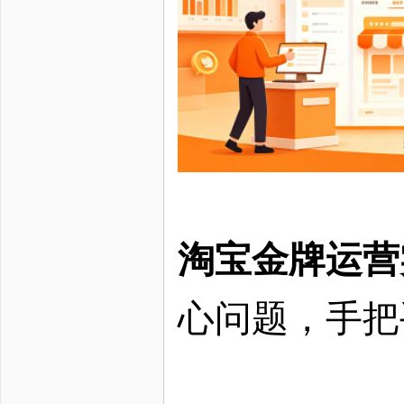
淘宝金牌运营
心问题，手把