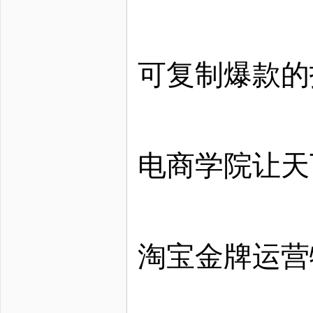
可复制爆款的
电商学院让天
淘宝金牌运营