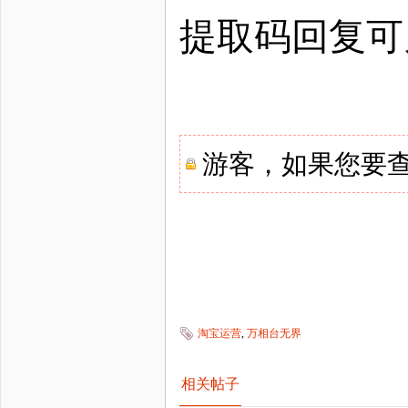
提取码回复可
游客，如果您要
淘宝运营
,
万相台无界
相关帖子