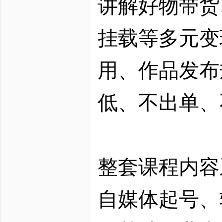
讲解好物带货
挂载等多元变
用、作品发布
低、不出单、
整套课程内容
自媒体起号、