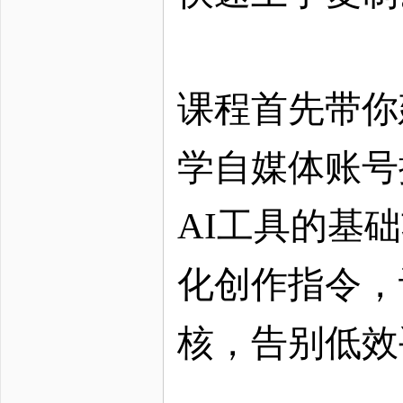
课程首先带你
学自媒体账号
AI工具的基
化创作指令，
核，告别低效