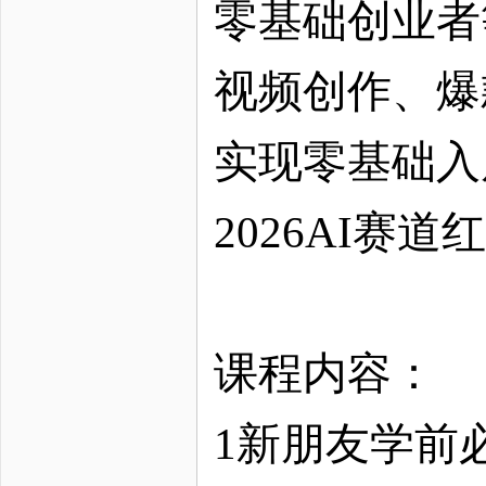
零基础创业者
视频创作、爆
实现零基础入
2026AI赛道
课程内容：
1新朋友学前