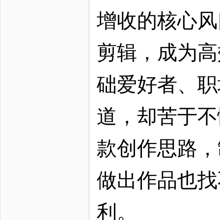
增收的核心风
剪辑，成为高
础爱好者、职
道，却苦于不
款创作思路，
做出作品也找
利。