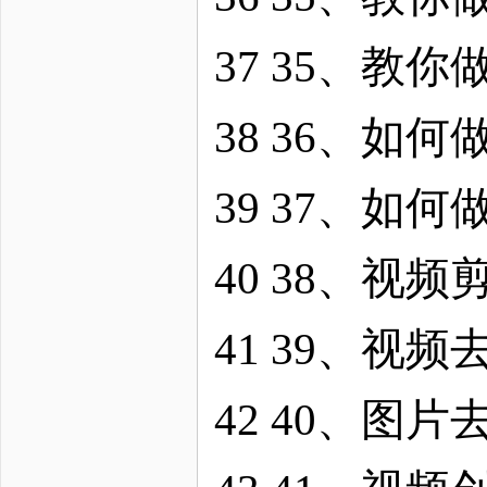
37 35、教
38 36、如
39 37、如
40 38、视
41 39、视
42 40、图