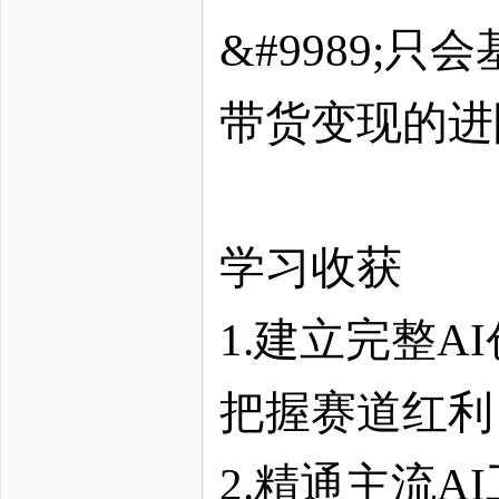
&#9989;
带货变现的进
学习收获
1.建立完整A
把握赛道红利
2.精通主流