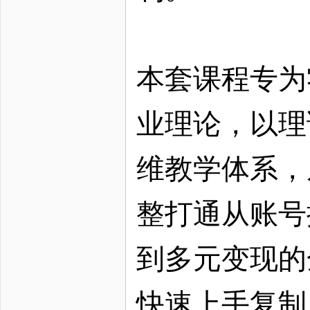
本套课程专为
业理论，以理
维教学体系，
整打通从账号
到多元变现的
快速上手复制