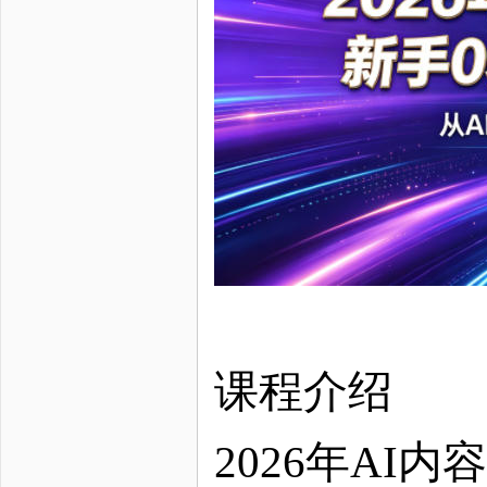
课程介绍
2026年A