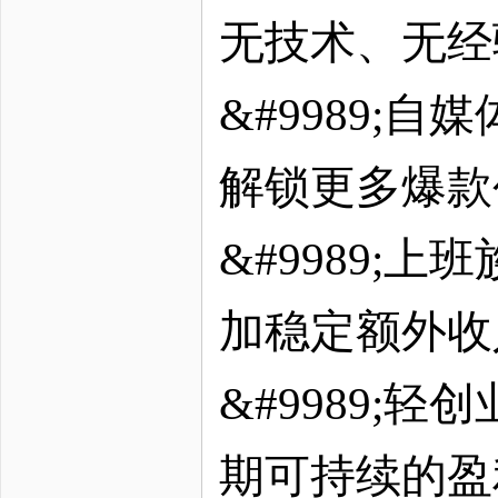
无技术、无经
&#9989;
解锁更多爆款
&#9989;
加稳定额外收
&#9989;
期可持续的盈