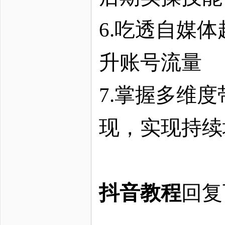
6.吃透自媒
升账号流量
7.掌握多维
现，实现持续
抖音教程
回复