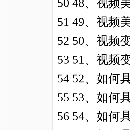
50 48、视频
51 49、视频
52 50、视
53 51、视
54 52、如
55 53、如
56 54、如