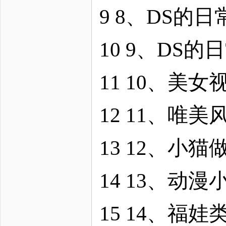
9 8、DS的
10 9、DS
11 10、美女
12 11、唯
13 12、小
14 13、动
15 14、福娃