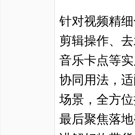
针对视频精细
剪辑操作、去
音乐卡点等实
协同用法，适
场景，全方位
最后聚焦落地