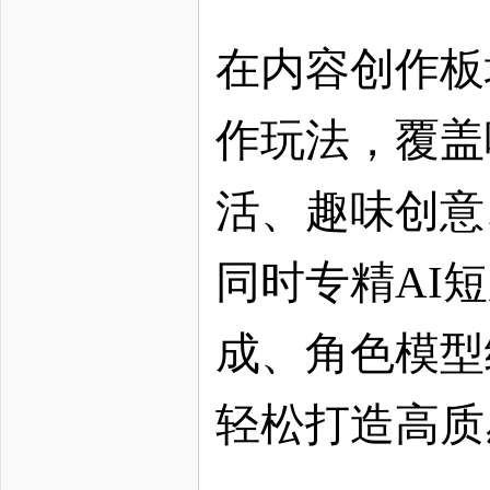
在内容创作板
作玩法，覆盖
活、趣味创意
同时专精
AI
成、角色模型
轻松打造高质