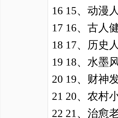
16 15、动
17 16、古
18 17、历
19 18、水
20 19、财
21 20、农
22 21、治