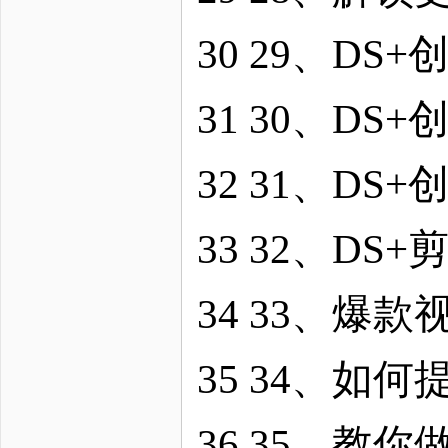
30 29、DS
31 30、DS
32 31、DS
33 32、DS
34 33、爆
35 34、如
36 35、教