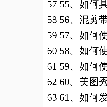
57 55、如
58 56、混
59 57、如
60 58、如
61 59、如
62 60、美
63 61、如