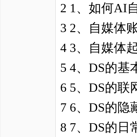
2 1、如何A
3 2、自媒体
4 3、自媒
5 4、DS的
6 5、DS的
7 6、DS的
8 7、DS的