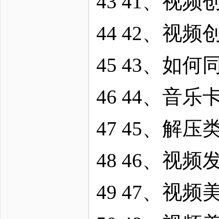
43 41、视
44 42、视
45 43、如
46 44、音
47 45、解
48 46、视
49 47、视频