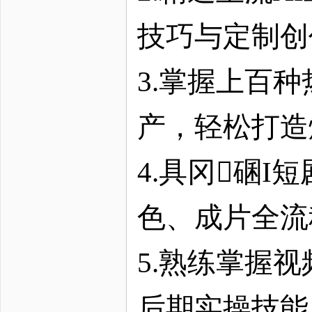
技巧与定制创
3.掌握上百
产，轻松打造
4.具冈碅
色、成片全流
5.熟练掌握
后期实操技能