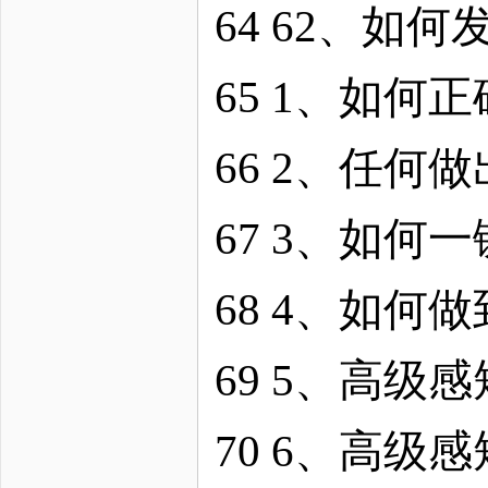
64 62、如
65 1、如何
66 2、任何
67 3、如何
68 4、如
69 5、高级
70 6、高级