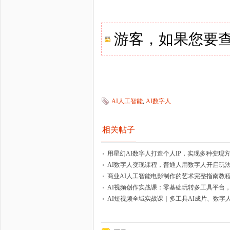
游客，如果您要
AI人工智能
,
AI数字人
相关帖子
用星幻AI数字人打造个人IP，实现多种变现
AI数字人变现课程，普通人用数字人开启玩
商业AI人工智能电影制作的艺术完整指南教
AI视频创作实战课：零基础玩转多工具平台
AI短视频全域实战课｜多工具AI成片、数