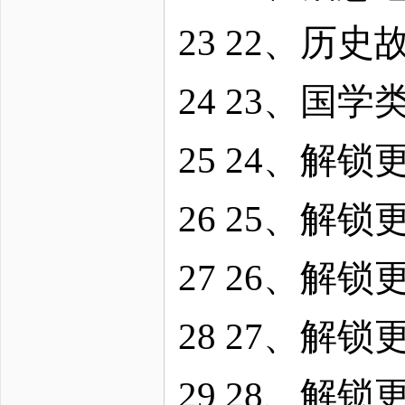
23 22、历
24 23、国
25 24、解
26 25、解
27 26、解
28 27、解
29 28、解