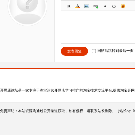
回帖后跳转到最后一页
发表回复
开网店论坛
是一家专注于淘宝运营开网店学习推广的淘宝技术交流平台,提供淘宝开网
免责声明：本站资源均通过公开渠道获取，如有侵权，请联系站长删除。（站长qq:102124290