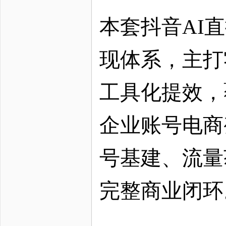
本套抖音
AI
现体系，主打
工具化提效，
企业账号电商
号基建、流量
完整商业闭环