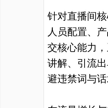
针对直播间核
人员配置、产
交核心能力，
讲解、引流出
避违禁词与话