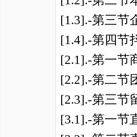
[1.3].-
[1.4].-第
[2.1].-
[2.2].-
[2.3].-第
[3.1].-第