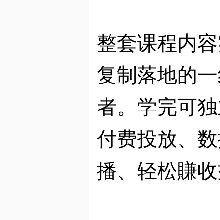
整套课程内容
复制落地的一
者。学完可独
付费投放、数
播、轻松賺收