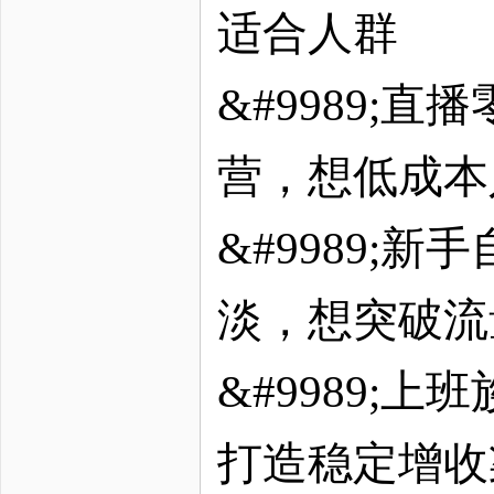
适合人群
&#9989;
营，想低成本
&#9989;
淡，想突破流
&#9989;
打造稳定增收