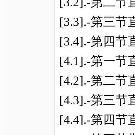
[3.2].-第
[3.3].-
[3.4].-
[4.1].-第
[4.2].-第
[4.3].-第
[4.4].-第