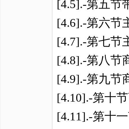
[4.5].-
[4.6].-
[4.7].-
[4.8].-第
[4.9].-第
[4.10].-
[4.11].-