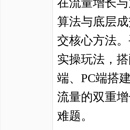
在流量增长与
算法与底层成
交核心方法。
实操玩法，搭
端、
PC端搭
流量的双重增
难题。