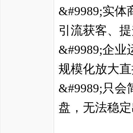
&#9989;
引流获客、提
&#9989;
规模化放大直
&#9989;
盘，无法稳定