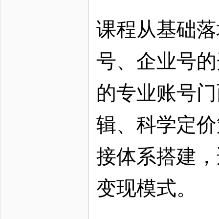
课程从基础落
号、企业号的
的专业账号门
辑、科学定价
接体系搭建，
变现模式。