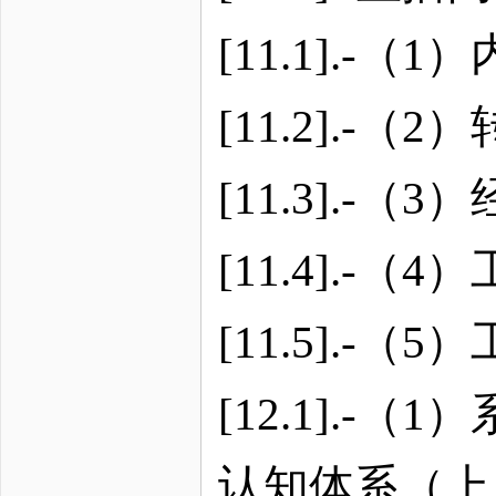
[11.1].-
[11.2].-
[11.3].-
[11.4].
[11.5].
[12.1].
认知体系（上