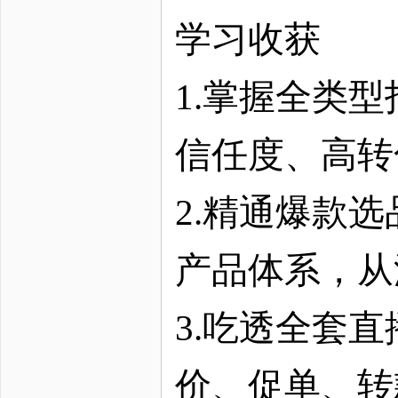
学习收获
1.掌握全类
信任度、高转
2.精通爆款
产品体系，从
3.吃透全套
价、促单、转