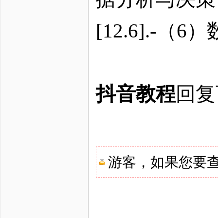
[12.6].
抖音教程
回复
游客，如果您要