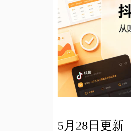
5月28日更新