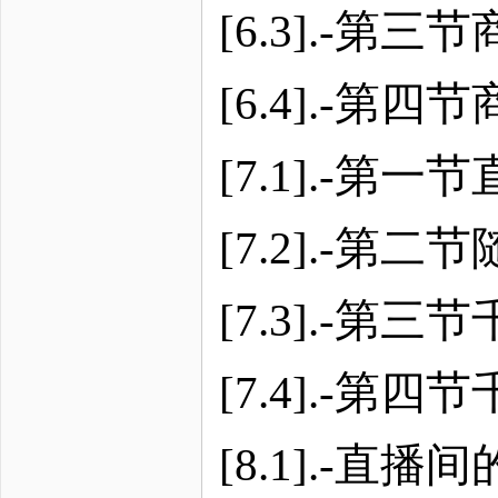
[6.3].-第
[6.4].-
[7.1].-第
[7.2].-第
[7.3].-第
[7.4].-第
[8.1].-直