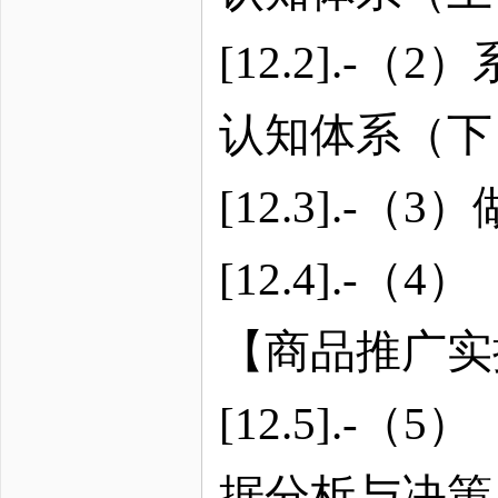
[12.2].
认知体系（下
[12.3].
[12.4].
【商品推广实
[12.5].
据分析与决策