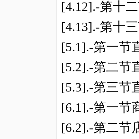
[4.12].-
[4.13].-
[5.1].-第
[5.2].-
[5.3].-第
[6.1].-第
[6.2].-第