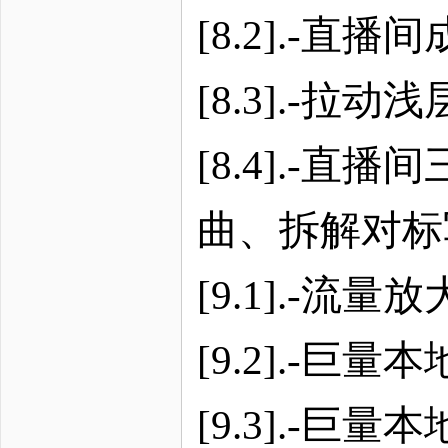
[8.2].-直
[8.3].-拉
[8.4].-
曲、拆解对标
[9.1].-
[9.2].-
[9.3].-