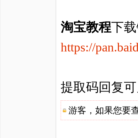
淘宝教程
下载
https://pan.
提取码回复可
游客，如果您要