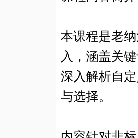
本课程是老纳
入，涵盖关键
深入解析自定
与选择。
内容针对非标