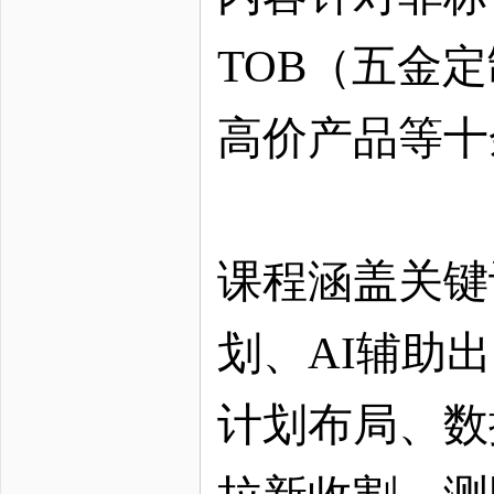
TOB（五金
高价产品等十
课程涵盖关键
划、
AI辅助
计划布局、数