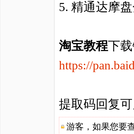
5. 精通达
淘宝教程
下载
https://pan.
提取码回复可
游客，如果您要