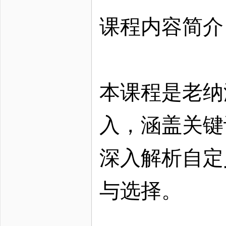
课程内容简介
本课程是老纳
入，涵盖关键
深入解析自定
与选择。