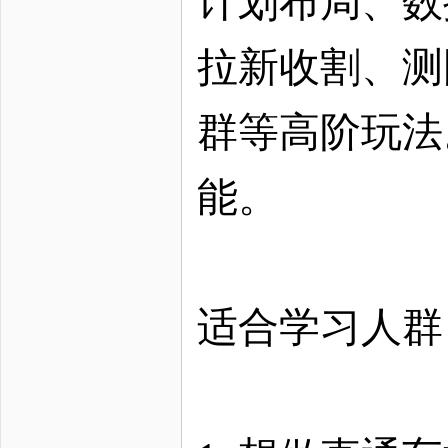
计划布局、数
拉新收割、测
群等高阶玩法
能。
适合学习人群