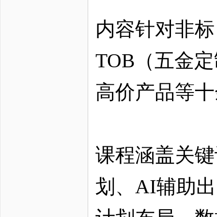
内容针对非标
TOB（五金
高价产品等十
课程涵盖关键
划、
AI辅助