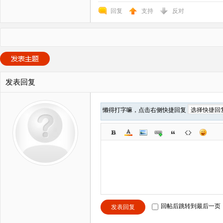
回复
支持
反对
发表回复
懒得打字嘛，点击右侧快捷回复
回帖后跳转到最后一页
发表回复