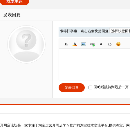
发表回复
懒得打字嘛，点击右侧快捷回复
回帖后跳转到最后一页
发表回复
开网店论坛
是一家专注于淘宝运营开网店学习推广的淘宝技术交流平台,提供淘宝开网