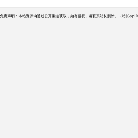
免责声明：本站资源均通过公开渠道获取，如有侵权，请联系站长删除。（站长qq:102124290