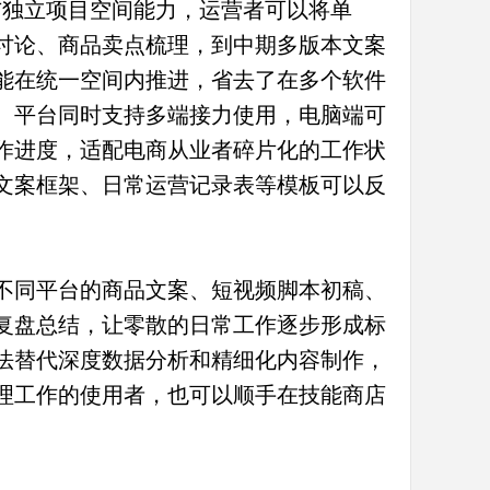
与独立项目空间能力，运营者可以将单
讨论、商品卖点梳理，到中期多版本文案
能在统一空间内推进，省去了在多个软件
。平台同时支持多端接力使用，电脑端可
作进度，适配电商从业者碎片化的工作状
文案框架、日常运营记录表等模板可以反
不同平台的商品文案、短视频脚本初稿、
复盘总结，让零散的日常工作逐步形成标
法替代深度数据分析和精细化内容制作，
理工作的使用者，也可以顺手在技能商店