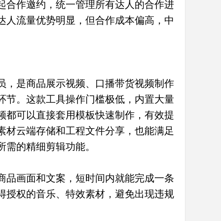
起合作邀约，统一管理所有达人的合作进
达人流量优势明显，但合作成本偏高，中
员，是商品展示视频、口播带货视频制作
环节。这款工具操作门槛极低，内置大量
频都可以直接套用模板快速制作，有效提
素材云端存储和工程文件分享，也能满足
所需的精细剪辑功能。
商品画面和文案，短时间内就能完成一条
得授权的音乐、特效素材，避免出现违规