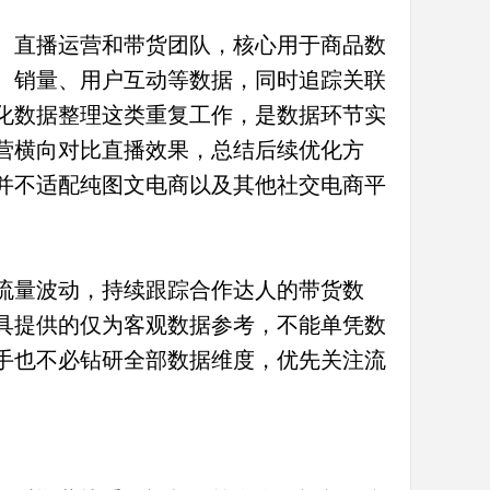
、直播运营和带货团队，核心用于商品数
、销量、用户互动等数据，同时追踪关联
化数据整理这类重复工作，是数据环节实
营横向对比直播效果，总结后续优化方
并不适配纯图文电商以及其他社交电商平
流量波动，持续跟踪合作达人的带货数
具提供的仅为客观数据参考，不能单凭数
手也不必钻研全部数据维度，优先关注流