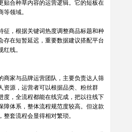
更贴合种草内容的运营逻辑。它的短板在
商等领域。
特征，根据关键词热度调整商品标题和种
会存在短暂延迟，重要数据建议搭配平台
规红线。
的商家与品牌运营团队，主要负责达人筛
人资源，运营者可以根据品类、粉丝群
进度，全流程都能在线完成，把以往线下
保障体系，整体流程规范度较高。但这款
，整套流程会显得相对繁琐。