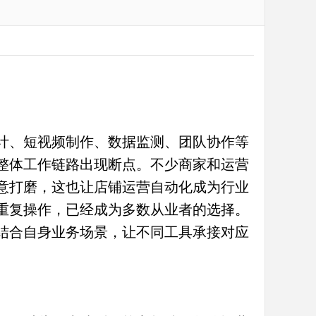
计、短视频制作、数据监测、团队协作等
整体工作链路出现断点。不少商家和运营
意打磨，这也让店铺运营自动化成为行业
重复操作，已经成为多数从业者的选择。
结合自身业务场景，让不同工具承接对应