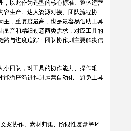
理，以此作为选型的核心标准。整体运营
内容生产、达人资源对接、团队流程协
为主，重复度最高，也是最容易借助工具
础量产和精细创意两类需求，对应工具的
链路与进度追踪；团队协作则主要解决信
人小团队，对工具的协作能力、操作难
才能循序渐进推进运营自动化，避免工具
、文案协作、素材归集、阶段性复盘等环