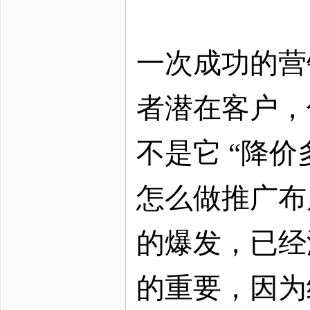
一次成功的营
者潜在客户，
不是它 “降
怎么做推广布
的爆发，已经
的重要，因为