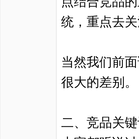
点结合竞品的
统，重点去关
当然我们前面
很大的差别。
二、竞品关键