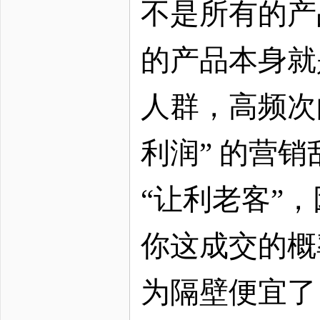
不是所有的产
的产品本身就
人群，高频次
利润” 的营
“让利老客”
你这成交的概
为隔壁便宜了 