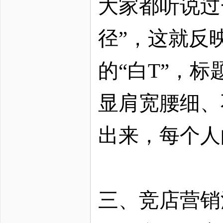
大家都听说过
径”，这就反
的“白T”，
显肩宽腰细、
出来，每个人
三、竞店营销