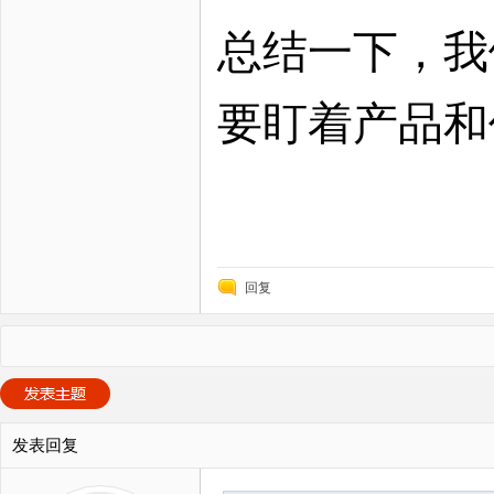
总结一下，我
要盯着产品和
回复
发表回复