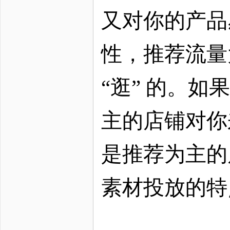
又对你的产品
性，推荐流量
“逛” 的。
主的店铺对你
是推荐为主的
素材投放的特