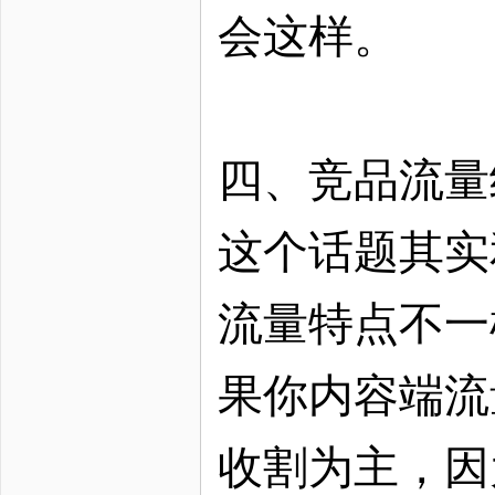
会这样。
四、竞品流量
这个话题其实
流量特点不一
果你内容端流
收割为主，因