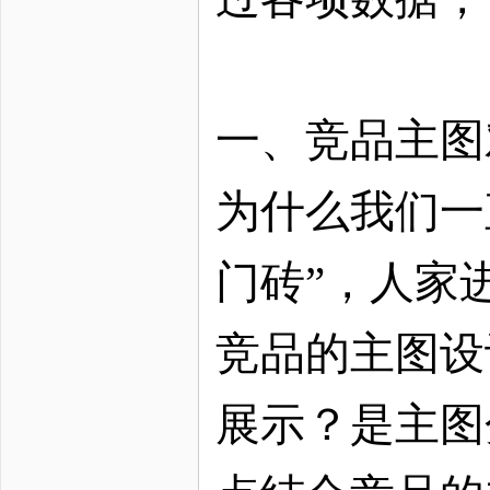
一、竞品主图
为什么我们一
门砖”，人家
竞品的主图设
展示？是主图