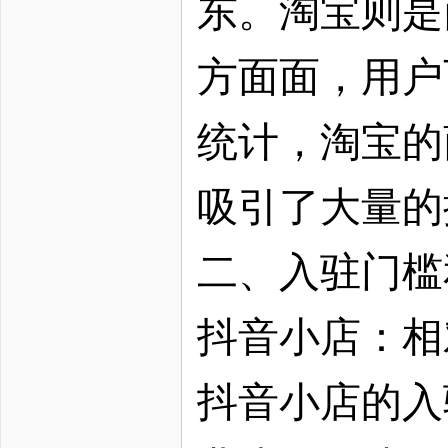
东。淘宝则是
方面面，用户
统计，淘宝的
吸引了大量的
二、入驻门槛
抖音小店：相
抖音小店的入