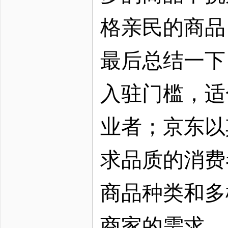
格亲民的商品
最后总结一下
入驻门槛，适
业者；京东以
求品质的消费
商品种类和多
商家的需求。