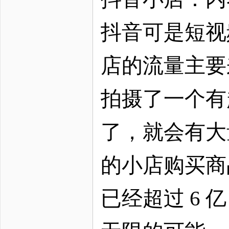
抖音可是短视
店的流量主要
拍摄了一个有
了，就会有大
的小店购买商
已经超过 6