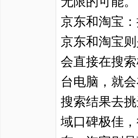
无限的可能。
京东和淘宝：
京东和淘宝则
会直接在搜索
台电脑，就会
搜索结果去挑
域口碑极佳，