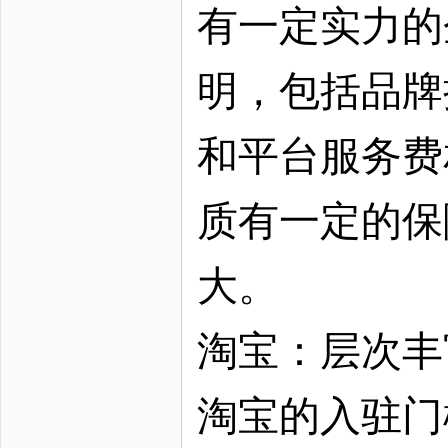
有一定实力的
明，包括品牌
和平台服务费
质有一定的保
大。
淘宝：层次丰
淘宝的入驻门