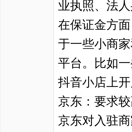
业执照、法人
在保证金方面
于一些小商家
平台。比如一
抖音小店上开
京东：要求较
京东对入驻商