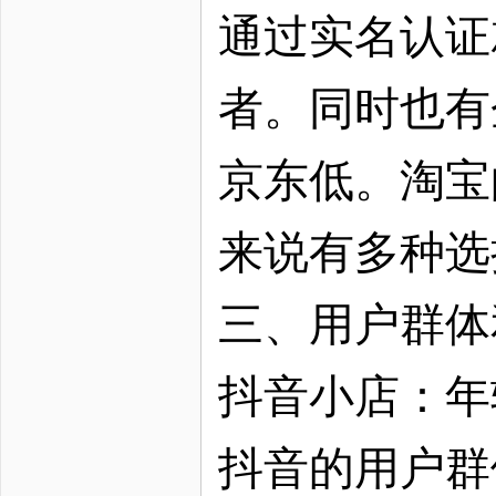
通过实名认证
者。同时也有
京东低。淘宝
来说有多种选
三、用户群体
抖音小店：年
抖音的用户群