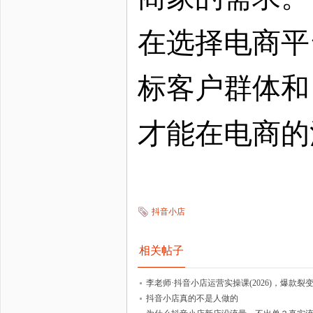
在选择电商平
标客户群体和
才能在电商的
抖音小店
相关帖子
李老师·抖音小店运营实操课(2026)，爆款
抖音小店真的不是人做的