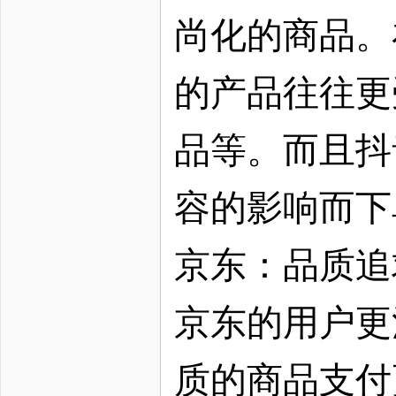
尚化的商品。
的产品往往更
品等。而且抖
容的影响而下
京东：品质追
京东的用户更
质的商品支付