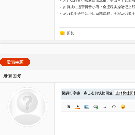
为什么抖音小店新店没流量、不出单？真实
如何成功运营抖音小店？全流程实操笔记上
从0到1学会抖音小店系统课程，全程从0到1
回复
发表回复
懒得打字嘛，点击右侧快捷回复