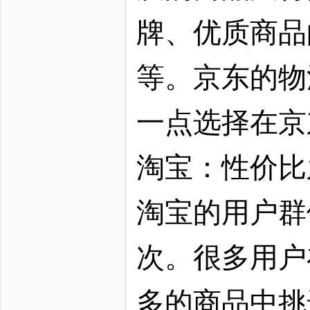
牌、优质商品
等。京东的物
一点选择在京
淘宝：性价比
淘宝的用户群
次。很多用户
多的商品中挑