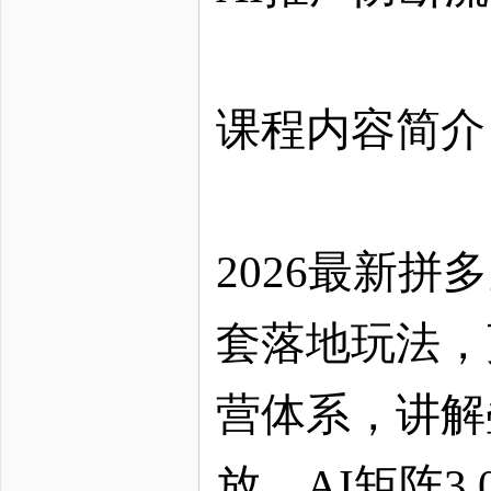
课程内容简介
2026最新
套落地玩法，
营体系，讲解
放、AI矩阵