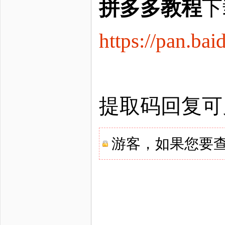
拼多多教程
下
https://pan.
提取码回复可
游客，如果您要