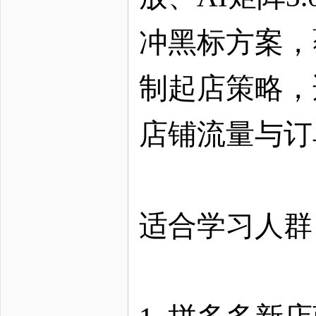
冲黑标方案，
制起店策略，
店铺流量与订
适合学习人群