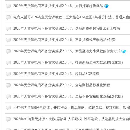
2026年无货源电商不备货实操课2.0：8、如何打爆趋势爆品
电商人哲哥2026淘宝无货源教程，五大核心+AI生图+高溢价打法，普通人
网
2026年无货源电商不备货实操课2.0：7、选品新模型10%费比全店布局
2026年无货源电商不备货实操课2.0：6、不备货模式应季选品+付费
2026年无货源电商不备货实操课2.0：5、新品至潜力小爆款的付费方式
2026年无货源电商不备货实操课2.0：4、打造新品至潜力款流程(优化篇)
2026年无货源电商不备货实操课2.0：3、起新品SOP流程
店
2026年无货源电商不备货实操课2.0：2、全站测新品标准化流程
2026年无货源电商不备货实操课2.0：1、全新不备货精细化选品(选代版)
小红书无货源0粉电商课，开店准备、选品策略、笔记撰写、视频剪辑、数据分
2026年AI淘宝无货源：大数据选词+人群建模+胜率选款，从选品到放大全自