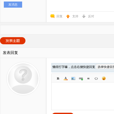
发消息
回复
支持
反对
发表回复
懒得打字嘛，点击右侧快捷回复