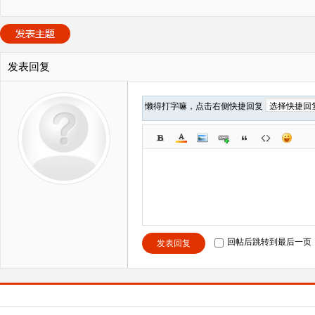
发表回复
懒得打字嘛，点击右侧快捷回复
回帖后跳转到最后一页
发表回复