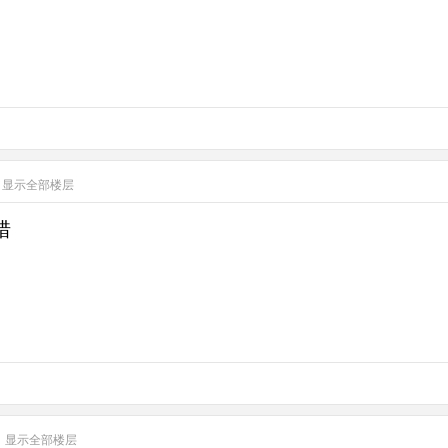
显示全部楼层
错
显示全部楼层