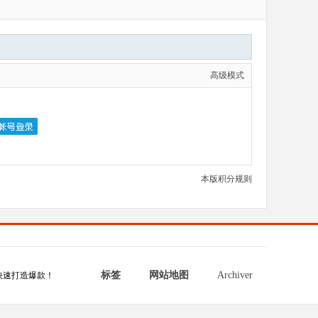
高级模式
本版积分规则
标签
网站地图
Archiver
快速打造爆款！