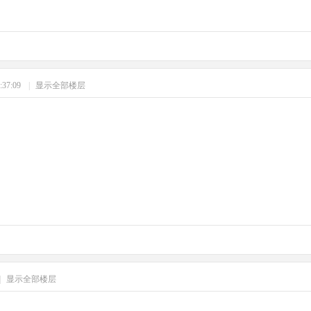
:37:09
|
显示全部楼层
|
显示全部楼层
习