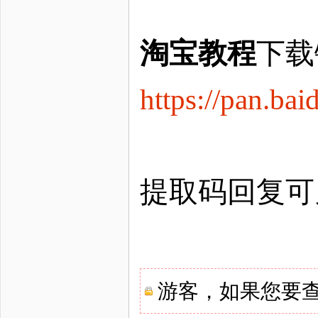
淘宝教程
下载
https://pan.
提取码回复可
游客，如果您要