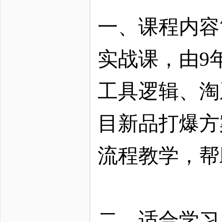
一、课程内容
实战课，由9
工具逻辑、淘
目新品打爆方
流程教学，帮
二、适合学习