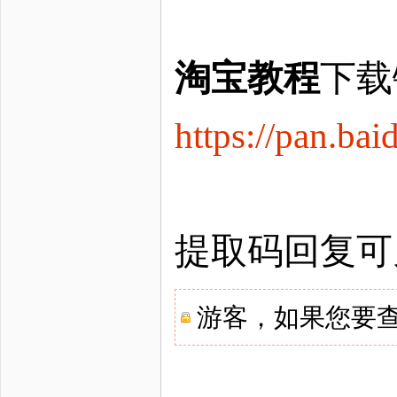
淘宝教程
下载
https://pan.
提取码回复可
游客，如果您要