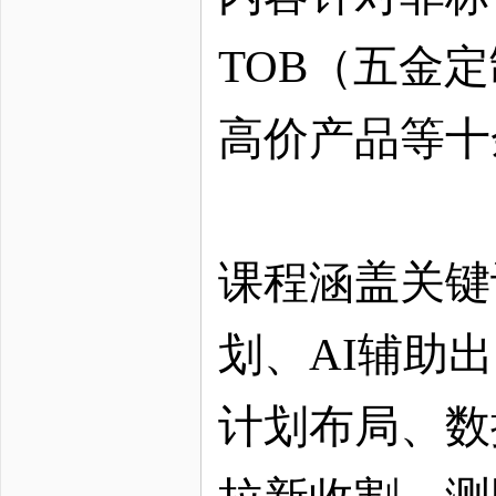
TOB（五金
高价产品等十
课程涵盖关键
划、
AI辅助
计划布局、数