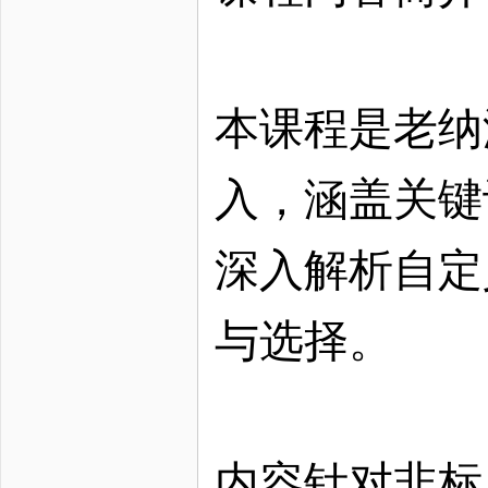
本课程是老纳
入，涵盖关键
深入解析自定
与选择。
内容针对非标